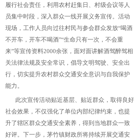
履行社会责任，利用农村赶集日、村级会议等人
员集中时段，深入群众一线开展义务宣传。活动
现场，工作人员向过往村民与参会群众发放“喝酒
不开车，开车不喝酒”“生命只有一次，不会重
来”等宣传资料2000余张，面对面讲解酒驾醉驾相
关法律法规及安全常识，倡导文明驾驶、安全出
行，切实提升农村群众交通安全意识与自我保护
能力。
此次宣传活动贴近基层、贴近群众，取得良好
社会效果，不仅强化了单位内部纪律约束，也提
升了辖区群众交通安全素养，得到当地群众一致
好评。下一步，茅竹镇财政所将持续开展交通安