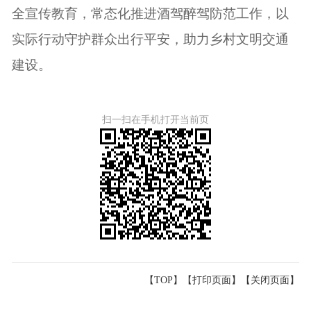
全宣传教育，常态化推进酒驾醉驾防范工作，以
实际行动守护群众出行平安，助力乡村文明交通
建设。
扫一扫在手机打开当前页
【TOP】
【
打印页面
】【
关闭页面
】