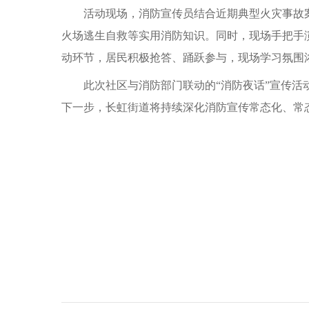
活动现场，消防宣传员结合近期典型火灾事故
火场逃生自救等实用消防知识。同时，现场手把手
动环节，居民积极抢答、踊跃参与，现场学习氛围浓
此次社区与消防部门联动的“消防夜话”宣传活
下一步，长虹街道将持续深化消防宣传常态化、常