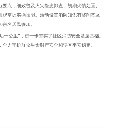
范要点，细致普及火灾隐患排查、初期火情处置、
直观掌握实操技能。活动设置消防知识有奖问答互
0余名居民参加。
最后一公里”，进一步夯实了社区消防安全基层基础。
，全力守护群众生命财产安全和辖区平安稳定。