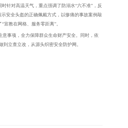
同时针对高温天气，重点强调了防溺水“六不准”，反
演示安全头盔的正确佩戴方式，以惨痛的事故案例敲
“宣教在网格、服务零距离”。
注意事项，全力保障群众生命财产安全。同时，依
题做到立查立改，从源头织密安全防护网。