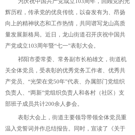
为庆祝中国共产党成立103周年，回顾党的光
辉历程，传承党的优良传统，以奋发有为、昂扬
向上的精神状态和工作热情，共同谱写龙山高质
量发展新格局。近日，龙山街道召开庆祝中国共
产党成立103周年暨“七一”表彰大会。
祁阳市委常委、常务副市长柏雄文，街道机
关全体党员，受表彰的优秀党务工作者、优秀共
产党员、“光荣在党50年”代表、办属部门党组织
负责人、“两新”党组织负责人和各村（社区）支
部班子成员共计200余人参会。
表彰大会上，街道主要领导带领全体党员重
温入党誓词并作总结报告。同时，宣读了《关于