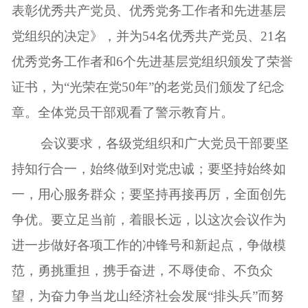
表彰优秀共产党员、优秀党务工作者和先进基层
党组织的决定》，并为54名优秀共产党员、21名
优秀党务工作者和6个先进基层党组织颁发了荣誉
证书，为“光荣在党50年”的老党员们颁发了纪念
章。全体党员干部观看了警示教育片。
会议要求，各级党组织和广大党员干部要坚
持知行合一，始终做到对党忠诚；要坚持始终如
一，用心服务群众；要坚持再接再厉，全面创先
争优。要立足当前，着眼长远，以这次会议作为
进一步做好各项工作的冲锋号和新起点，争做模
范，勇挑重担，携手奋进，不辱使命、不负众
望，为奋力争当龙山经济社会发展“排头兵”而努