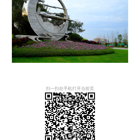
扫一扫在手机打开当前页