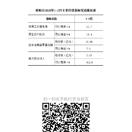
扫一扫在手机打开当前页