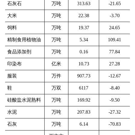
石灰石
万吨
313.63
-21.65
大米
万吨
22.38
-3.70
饲料
万吨
19.37
24.65
精制食用植物油
万吨
5.34
109.41
食品添加剂
万吨
0.16
77.84
印染布
亿米
10.73
27.28
服装
万件
907.73
-12.67
鞋
万双
6117
-8.40
硅酸盐水泥熟料
万吨
169.92
-9.50
水泥
万吨
207.83
-27.32
石灰
万吨
6.14
-70.83