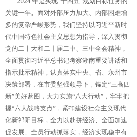
2024
年是实现“十四五”规划目标任务的
关键一年。面对外部压力加大、内部困难增
多的复杂严峻形势，我们坚持以习近平新时
代中国特色社会主义思想为指导，深入贯彻
党的二十大和二十届二中、三中全会精神，
全面贯彻习近平总书记考察湖南重要讲话和
指示批示精神，认真落实中央、省、永州市
决策部署，在市委坚强领导下，锚定“三高四
新”美好蓝图，大力实施“八大行动”，牢牢把
握“六大战略支点”，紧扣建设社会主义现代
化新祁阳目标，全力以赴拼经济、全面加速
促发展、全员行动抓落实，经济实现稳中有