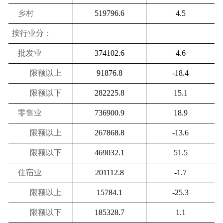
乡村
519796.6
4.5
按行业分：
批发业
374102.6
4.6
限额以上
91876.8
-18.4
限额以下
282225.8
15.1
零售业
736900.9
18.9
限额以上
267868.8
-13.6
限额以下
469032.1
51.5
住宿业
201112.8
-1.7
限额以上
15784.1
-25.3
限额以下
185328.7
1.1