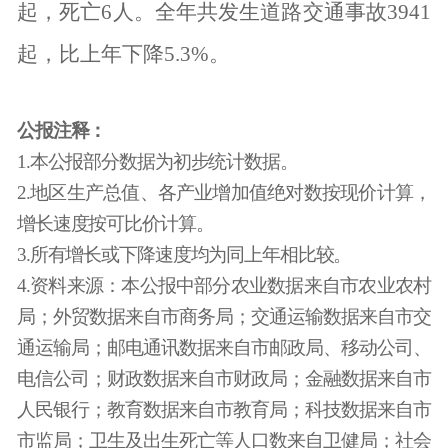
起，死亡
6
人。全年共发生道路交通事故
3941
起，比上年下降
5.3%
。
公报注释：
1.
本公报部分数据为初步统计数据。
2.
地区生产总值、各产业增加值绝对数按现价计算，
增长速度按可比价计算。
3.
所有增长或下降速度均为同上年相比较。
4.
资料来源：本公报中部分农业数据来自市农业农村
局；外贸数据来自市商务局；交通运输数据来自市交
通运输局；邮电通讯数据来自市邮政局、移动公司、
电信公司；财政数据来自市财政局；金融数据来自市
人民银行；教育数据来自市教育局；科技数据来自市
市监局；卫生及出生死亡等人口数来自卫健局；社会