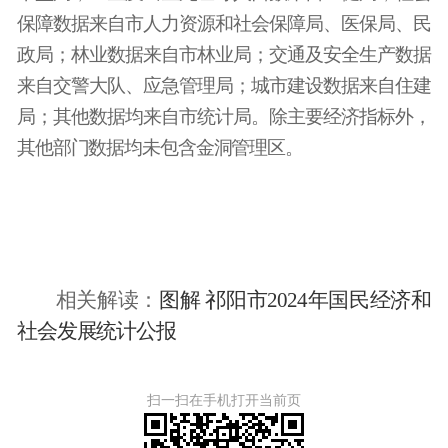
保障数据来自市人力资源和社会保障局、医保局、民
政局；林业数据来自市林业局；交通及安全生产数据
来自交警大队、应急管理局；城市建设数据来自住建
局；其他数据均来自市统计局
。除主要经济指标外，
其他部门数据均未包含金洞管理区。
相关解读：
图解 祁阳市2024年国民经济和
社会发展统计公报
扫一扫在手机打开当前页