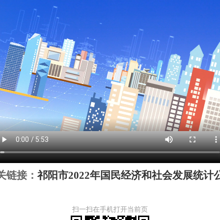
关链接：
祁阳市2022年国民经济和社会发展统计
扫一扫在手机打开当前页