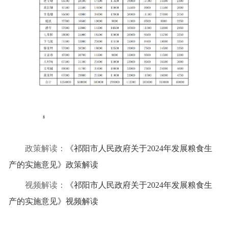
政策解读：
《祁阳市人民政府关于2024年发展粮食生
产的实施意见》政策解读
视频解读：
《祁阳市人民政府关于2024年发展粮食生
产的实施意见》视频解读