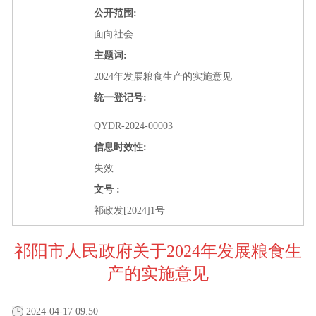
公开范围:
面向社会
主题词:
2024年发展粮食生产的实施意见
统一登记号:
QYDR-2024-00003
信息时效性:
失效
文号 :
祁政发[2024]1号
祁阳市人民政府关于2024年发展粮食生
产的实施意见
2024-04-17 09:50