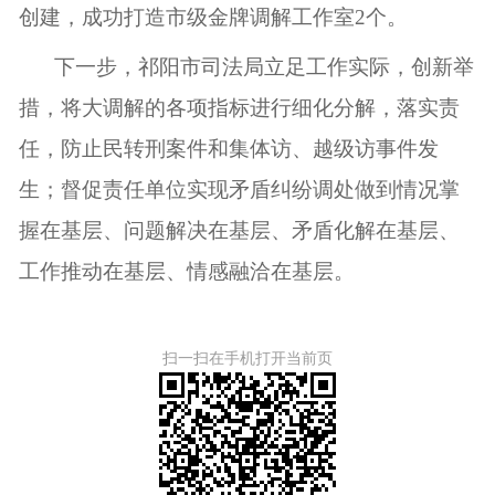
创建，成功打造市级金牌调解工作室2个。
下一步，祁阳市司法局立足工作实际，创新举
措，将大调解的各项指标进行细化分解，落实责
任，防止民转刑案件和集体访、越级访事件发
生；督促责任单位实现矛盾纠纷调处做到情况掌
握在基层、问题解决在基层、矛盾化解在基层、
工作推动在基层、情感融洽在基层。
扫一扫在手机打开当前页