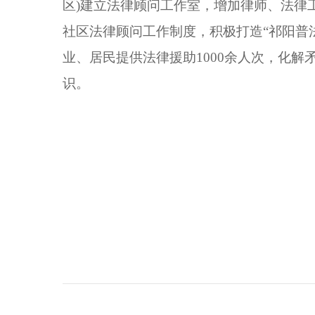
区)建立法律顾问工作室，增加律师、法律
社区法律顾问工作制度，积极打造“祁阳普
业、居民提供法律援助1000余人次，化解
识。