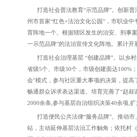
打造社会普法教育“示范品牌”。创新
州市首家“红色+法治文化公园”，市职业中
育阵地一个。根据辖区发生的治安、刑事案
一示范品牌”的法治宣传文化阵地。累计开展
打造社会治理基层 “创建品牌”。以
省级5个、市级30个，市级创建面达100
会”模式，参与社区重大事项的决策，提高
畅通群众诉求表达渠道。培育完善了“赵叔
2000余条,参与基层自治组织决策40余项
打造便民公共法律“服务品牌”。推动
站，主动延伸基层法治工作触角；依托村（