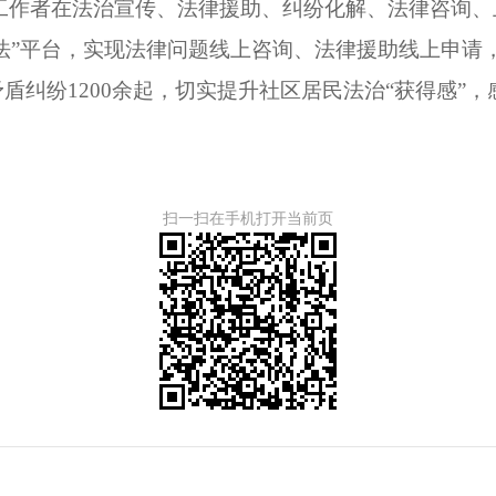
工作者在法治宣传、法律援助、纠纷化解、法律咨询
法”平台，实现法律问题线上咨询、法律援助线上申请
矛盾纠纷1200余起，切实提升社区居民法治“获得感
扫一扫在手机打开当前页