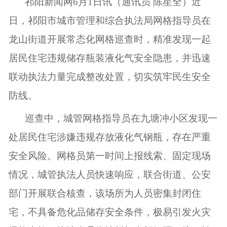
祁阳新闻网6月1日讯（通讯员 陈星全）近
日，祁阳市城市管理和综合执法局网格指导员在
龙山街道开展常态化网格巡查时，精准发现一起
居民住宅违规储存瓶装液化气安全隐患，并迅速
联动执法力量完成整改处置，切实筑牢民生安全
防线。
巡查中，城管网格指导员在九塘冲小区发现一
处居民住宅涉嫌违规存放液化气钢瓶，存在严重
安全风险。网格员第一时间上报线索、固定现场
情况，城管执法人员快速响应，联合街道、公安
部门开展联合核查，该场所为人员密集封闭住
宅，不具备危化品储存安全条件，极易引发火灾