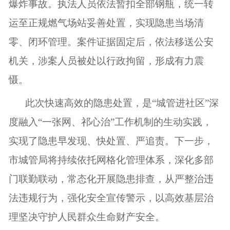
爆炸事故。执法人员依法暂扣全部钢瓶，统一转
运至正规燃气场站妥善处置，实现隐患当场清
零、闭环管理。案件证据固定后，依法移送公安
机关，涉案人员被处以行政拘留，形成有力震
慑。
此次快速高效的隐患处置，是“城管进社区”深
度融入“一张网、祁心治”工作机制的生动实践，
实现了隐患早发现、快处置、严追责。下一步，
市城管局将持续依托网格化管理体系，深化多部
门联勤联动，常态化开展隐患排查，从严整治违
法违规行为，强化安全宣传警示，以高效基层治
理坚决守护人民群众生命财产安全。