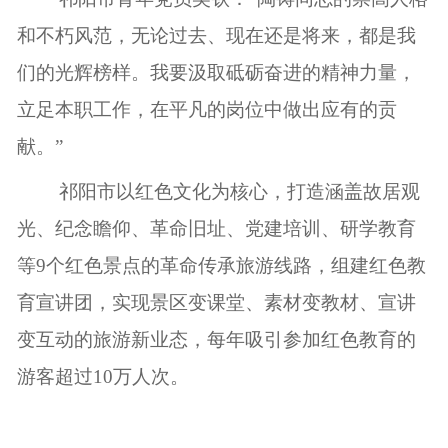
和不朽风范，无论过去、现在还是将来，都是我
们的光辉榜样。我要汲取砥砺奋进的精神力量，
立足本职工作，在平凡的岗位中做出应有的贡
献。”
祁阳市以红色文化为核心，打造涵盖故居观
光、纪念瞻仰、革命旧址、党建培训、研学教育
等9个红色景点的革命传承旅游线路，组建红色教
育宣讲团，实现景区变课堂、素材变教材、宣讲
变互动的旅游新业态，每年吸引参加红色教育的
游客超过10万人次。