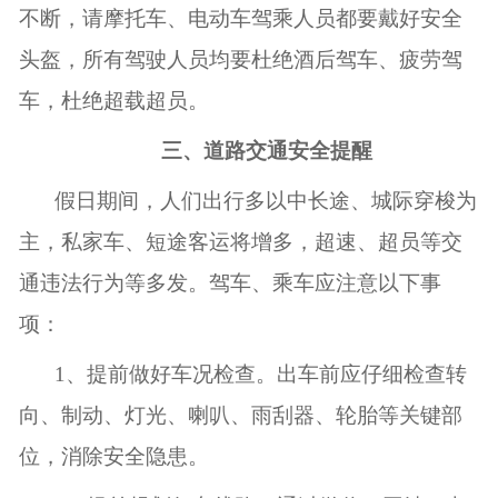
不断，请摩托车、电动车驾乘人员都要戴好安全
头盔，所有驾驶人员均要杜绝酒后驾车、疲劳驾
车，杜绝超载超员。
三、道路交通安全提醒
假日期间，人们出行多以中长途、城际穿梭为
主，私家车、短途客运将增多，超速、超员等交
通违法行为等多发。驾车、乘车应注意以下事
项：
1
、提前做好车况检查。出车前应仔细检查转
向、制动、灯光、喇叭、雨刮器、轮胎等关键部
位，消除安全隐患。