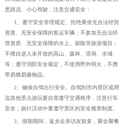
悉路况、小心驾驶，注意交通安全：
1
、遵守安全管理规定。拒绝乘坐无合法经营
资质、无安全保障的客运车辆；不参加无合法经
营资质、无安全保障的水上、探险等旅游项目；
不擅自进入未开放的高山、森林、溶洞、水域
等；遵守消防安全规定，不使用野外明火，不携
带易燃易爆物品。
2
、确保自驾出行安全。自驾到市内景区或周
边其他景点游玩要自觉遵守交通秩序，注意行车
安全；旅行活动中要遵守景区的安全规章制度。
3
、假期期间，返乡走亲访友较多，聚会聚餐