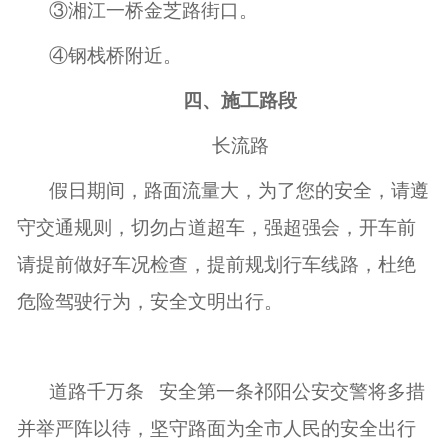
③湘江一桥金芝路街口。
④钢栈桥附近。
四、施工路段
长流路
假日期间，路面流量大，为了您的安全，请遵
守交通规则，切勿占道超车，强超强会，开车前
请提前做好车况检查，提前规划行车线路，杜绝
危险驾驶行为，安全文明出行。
道路千万条
安全第一条祁阳公安交警将多措
并举严阵以待，坚守路面为全市人民的安全出行