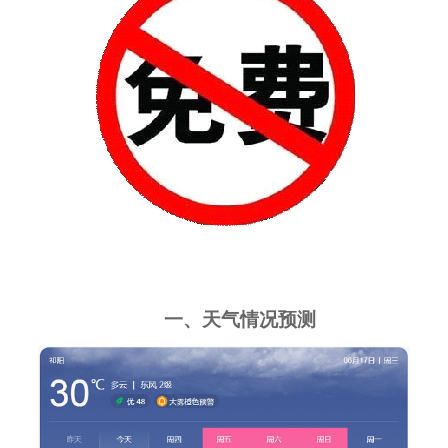
一、天气情况预测