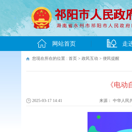
网站首页
走
您现在所在的位置 :
首页
>
政民互动
>
便民提醒
《电动自
2025-03-17 14:41
来源：
中华人民