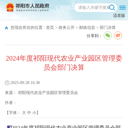
适老版
您现在所在的位置 :
首页
>
政务公开
>
财政信息
>
部门决算
分享到：
2024年度祁阳现代农业产业园区管理委
员会部门决算
2025-09-28 16:38
来源：
祁阳现代农业产业园区管理委员会
作者：
【字体：
大
中
小
】
2024年度祁阳现代农业产业园区管理委员会部