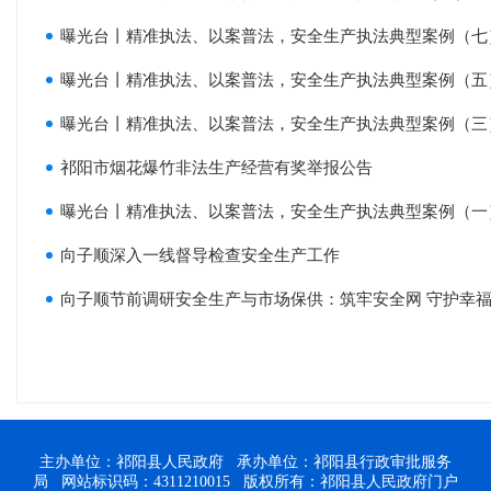
曝光台丨精准执法、以案普法，安全生产执法典型案例（七
曝光台丨精准执法、以案普法，安全生产执法典型案例（五
曝光台丨精准执法、以案普法，安全生产执法典型案例（三
祁阳市烟花爆竹非法生产经营有奖举报公告
曝光台丨精准执法、以案普法，安全生产执法典型案例（一
向子顺深入一线督导检查安全生产工作
向子顺节前调研安全生产与市场保供：筑牢安全网 守护幸
主办单位：祁阳县人民政府 承办单位：祁阳县行政审批服务
局 网站标识码：4311210015 版权所有：祁阳县人民政府门户