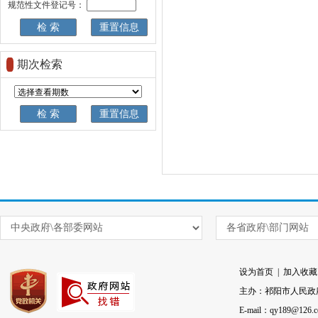
规范性文件登记号：
期次检索
设为首页
|
加入收藏
主办：祁阳市人民政
E-mail：qy189@126