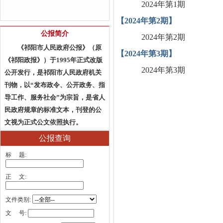
2024年第1期
【2024年第2期】
公报简介
2024年第2期
《祁阳市人民政府公报》（原
【2024年第3期】
《祁阳政报》）于1995年正式改版
2024年第3期
公开发行，是祁阳市人民政府机关
刊物，以“发布政令、公开政务、指
导工作、服务社会”为宗旨，是省人
民政府规章的标准文本，刊登的公
文视为正式公文依照执行。
公报查询
标 题:
正 文:
文件类别:
文 号: