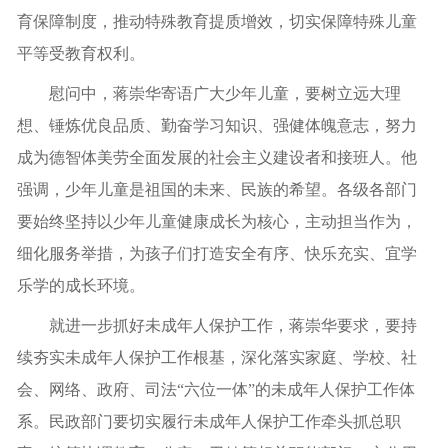
育保障制度，推动特殊教育提质增效，切实保障特殊儿童
平等受教育权利。
慰问中，蒋崇华寄语广大少年儿童，要树立远大理
想、锤炼优良品质、勤奋学习知识、强健体魄意志，努力
成为德智体美劳全面发展的社会主义建设者和接班人。他
强调，少年儿童是祖国的未来、民族的希望。各级各部门
要始终坚持以少年儿童健康成长为核心，主动担当作为，
细化服务举措，为孩子们打造安全有序、快乐充实、宜学
乐学的成长环境。
就进一步抓好未成年人保护工作，蒋崇华要求，要持
续夯实未成年人保护工作根基，深化落实家庭、学校、社
会、网络、政府、司法“六位一体”的未成年人保护工作体
系。民政部门要切实履行未成年人保护工作牵头抓总职