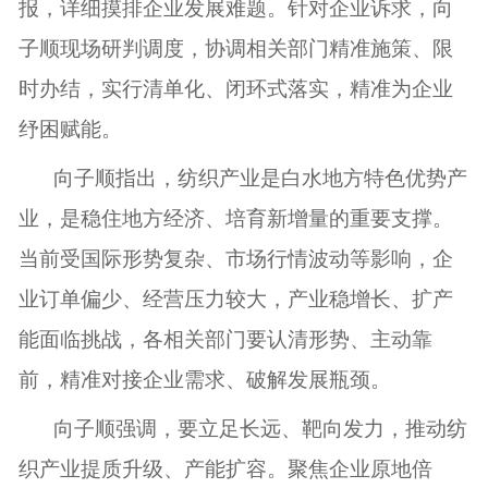
报，详细摸排企业发展难题。针对企业诉求，向
子顺现场研判调度，协调相关部门精准施策、限
时办结，实行清单化、闭环式落实，精准为企业
纾困赋能。
向子顺指出，纺织产业是白水地方特色优势产
业，是稳住地方经济、培育新增量的重要支撑。
当前受国际形势复杂、市场行情波动等影响，企
业订单偏少、经营压力较大，产业稳增长、扩产
能面临挑战，各相关部门要认清形势、主动靠
前，精准对接企业需求、破解发展瓶颈。
向子顺强调，要立足长远、靶向发力，推动纺
织产业提质升级、产能扩容。聚焦企业原地倍