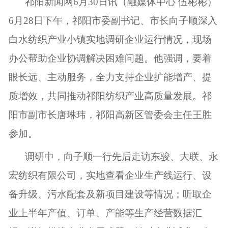
祁阳新闻网6月30日讯（融媒体中心 伍彬彬）
6月28日下午，祁阳市委副书记、市长向子顺深入
白水纺织产业小镇实地调研企业运行情况，现场
办公帮助企业协调解决困难问题。他强调，要着
眼长远、主动服务，全力支持企业扩能增产、提
质增效，共同推动祁阳纺织产业高质量发展。祁
阳市副市长唐琳玮，祁阳高新区管委会主任王胜
参加。
调研中，向子顺一行先后走访东骏、大联、永
宏纺织有限公司，实地查看企业生产线运行、设
备升级、污水配套及新项目建设等情况；听取企
业上半年产值、订单、产能等生产经营数据汇