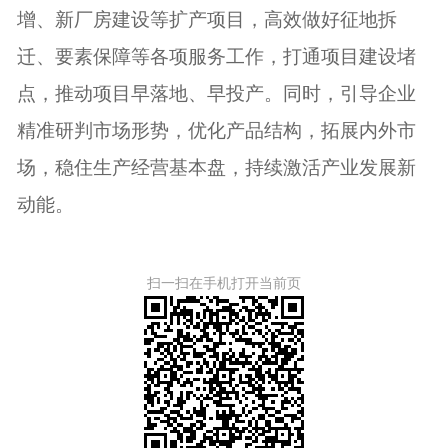
增、新厂房建设等扩产项目，高效做好征地拆
迁、要素保障等各项服务工作，打通项目建设堵
点，推动项目早落地、早投产。同时，引导企业
精准研判市场形势，优化产品结构，拓展内外市
场，稳住生产经营基本盘，持续激活产业发展新
动能。
扫一扫在手机打开当前页