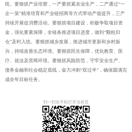
统。要狠抓产业培塑，一产要抓紧农业生产，二产通过“一
企一策”精准培育和产业链招商等方式带动产值提升，三产
持续开展促消费活动。要狠抓项目建设，积极争取项目资
金，强化要素保障，全链条推进项目进度，做到“颗粒归
仓”及时入统。要狠抓城乡发展，推进城市更新和乡村振
兴，持续改善生态环境。要狠抓民生保障，优化教育、医
疗、就业及营商环境。要狠抓风险防范，守牢安全生产、
债务金融和社会稳定底线，奋力冲刺“双过半”，确保圆满完
成全年目标任务。
扫一扫在手机打开当前页