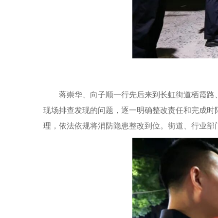
蒋崇华、向子顺一行先后来到长虹街道栖霞路、
现场排查发现的问题，逐一明确整改责任和完成时
理，依法依规将消防隐患整改到位。街道、行业部