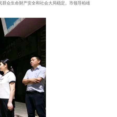
民群众生命财产安全和社会大局稳定。市领导柏雄