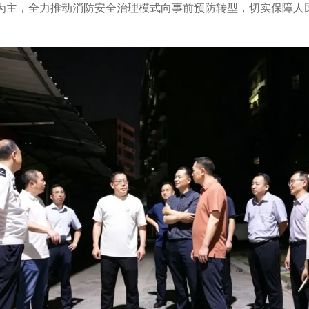
为主，全力推动消防安全治理模式向事前预防转型，切实保障人