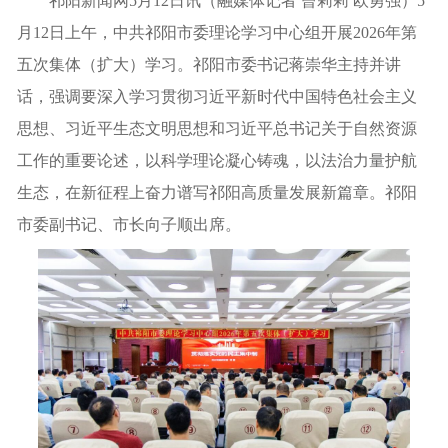
祁阳新闻网5月12日讯（融媒体记者 曾莉莉 欧勇强）5
月12日上午，中共祁阳市委理论学习中心组开展2026年第
五次集体（扩大）学习。祁阳市委书记蒋崇华主持并讲
话，强调要深入学习贯彻习近平新时代中国特色社会主义
思想、习近平生态文明思想和习近平总书记关于自然资源
工作的重要论述，以科学理论凝心铸魂，以法治力量护航
生态，在新征程上奋力谱写祁阳高质量发展新篇章。祁阳
市委副书记、市长向子顺出席。