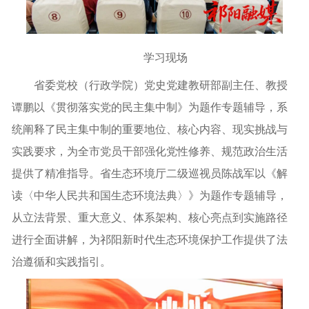
学习现场
省委党校（行政学院）党史党建教研部副主任、教授
谭鹏以《贯彻落实党的民主集中制》为题作专题辅导，系
统阐释了民主集中制的重要地位、核心内容、现实挑战与
实践要求，为全市党员干部强化党性修养、规范政治生活
提供了精准指导。省生态环境厅二级巡视员陈战军以《解
读〈中华人民共和国生态环境法典〉》为题作专题辅导，
从立法背景、重大意义、体系架构、核心亮点到实施路径
进行全面讲解，为祁阳新时代生态环境保护工作提供了法
治遵循和实践指引。