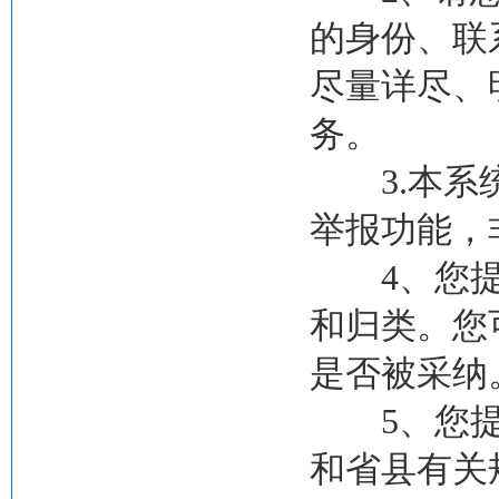
的身份、联
尽量详尽、
务。
3.本系统
举报功能，
4、您提出
和归类。您
是否被采纳
5、您提出
和省县有关