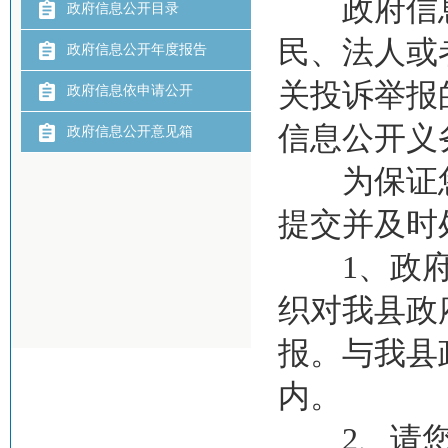
政府信息
政府信息公开目录
民、法人或
政府信息公开年度报告
关投诉举报
政府信息依申请公开
信息公开义
政府信息公开意见箱
为保证您
提交并及时
1、政府信
织对我县政
报。与我县
内。
2、请您按