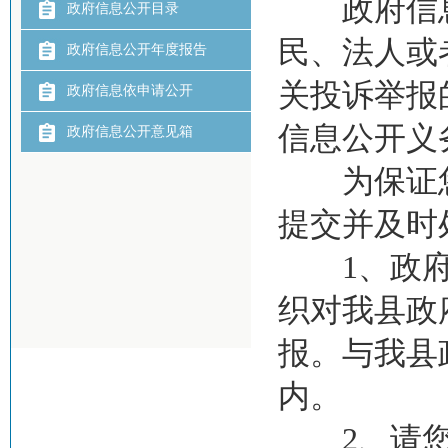
政府信息
政府信息公开目录
民、法人或
政府信息公开年度报告
关投诉举报
政府信息依申请公开
信息公开义
政府信息公开意见箱
为保证您
提交并及时
1、政府信
织对我县政
报。与我县
内。
2、请您按