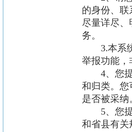
的身份、联
尽量详尽、
务。
3.本系统
举报功能，
4、您提出
和归类。您
是否被采纳
5、您提出
和省县有关