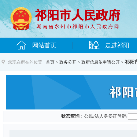
祁阳
您现在所在的位置 :
首页
>
政务公开
> 政府信息依申请公开 >
状态查询：
公民/法人身份证号码