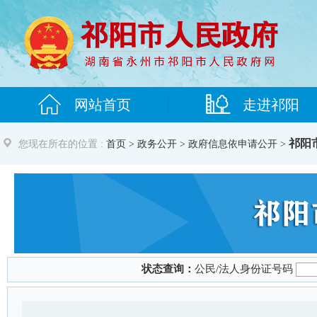
祁阳
您现在所在的位置 :
首页
>
政务公开
> 政府信息依申请公开 >
状态查询：
公民/法人身份证号码