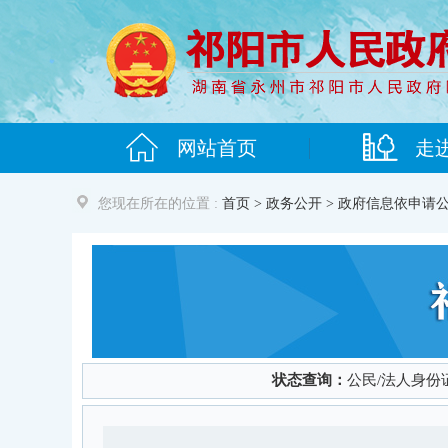
您现在所在的位置 :
首页
>
政务公开
> 政府信息依申请公
状态查询：
公民/法人身份