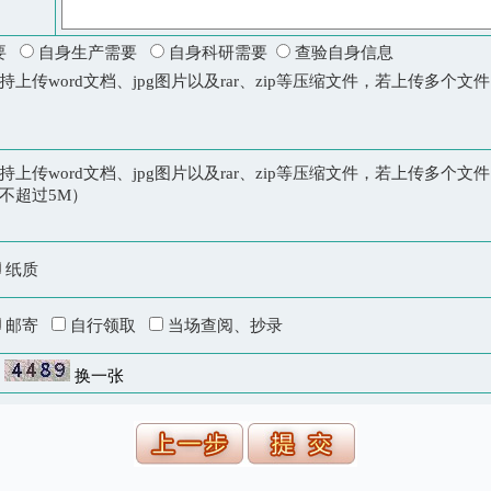
需要
自身生产需要
自身科研需要
查验自身信息
上传word文档、jpg图片以及rar、zip等压缩文件，若上传多个文件，
上传word文档、jpg图片以及rar、zip等压缩文件，若上传多个文件，
不超过5M）
纸质
邮寄
自行领取
当场查阅、抄录
换一张