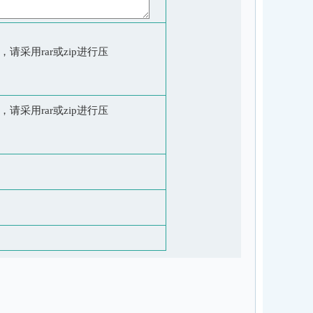
请采用rar或zip进行压
请采用rar或zip进行压