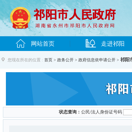
祁阳
您现在所在的位置 :
首页
>
政务公开
> 政府信息依申请公开 >
状态查询：
公民/法人身份证号码