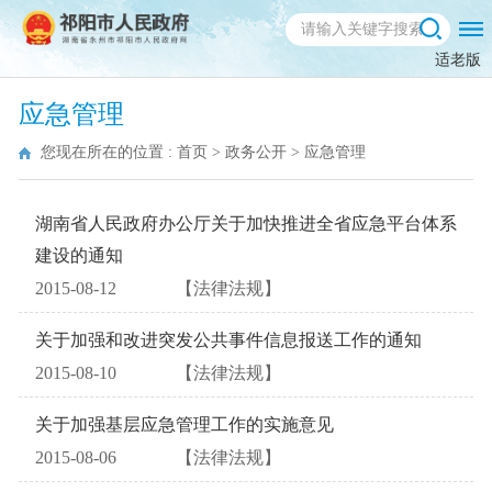
适老版
应急管理
您现在所在的位置 :
首页
>
政务公开
>
应急管理
湖南省人民政府办公厅关于加快推进全省应急平台体系
建设的通知
2015-08-12
【法律法规】
关于加强和改进突发公共事件信息报送工作的通知
2015-08-10
【法律法规】
关于加强基层应急管理工作的实施意见
2015-08-06
【法律法规】